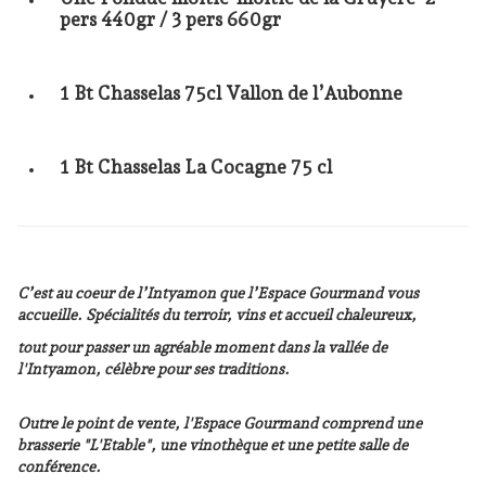
pers 440gr / 3 pers 660gr
1 Bt Chasselas 75cl Vallon de l’Aubonne
1 Bt Chasselas La Cocagne 75 cl
C’est au coeur de l’Intyamon que l’Espace Gourmand vous
accueille. Spécialités du terroir, vins et accueil chaleureux,
tout pour passer un agréable moment dans la vallée de
l'Intyamon, célèbre pour ses traditions.
Outre le point de vente, l'Espace Gourmand comprend une
brasserie "L'Etable", une vinothèque et une petite salle de
conférence.