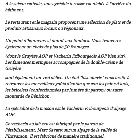
A la saison estivale, une agréable terrasse est nichée à l'arrière du
bâtiment.
Le restaurant et le magasin proposent une sélection de plats et de
produits artisanaux locaux ou régionaux.
Un point d'honneur est donné aux fondues. Vous trouverez
également un choix de plus de 50 fromages
(dont le Gruyère AOP et Vacherin Fribourgeois AOP bien sûr).
Les fameuses meringues accompagnés de la double-crème de
Gruyère
sont également un vrai délice. Un étal "biscuiterie" vous invite à
retrouver les merveilleux goûts d'antan que son les pains d'anis,
les bricelets (confectionnées par la mère du patron) ou autre
moutarde de Bénichon.
La spécialité de la maison est le Vacherin Fribourgeois d'alpage
AOP.
Ce vacherin au lait cru est fabriqué par le patron de
l'établissement, Marc Savary, sur un alpage de la vallée de
l'Intyamon. Il est fabriqué de manière traditionnel.