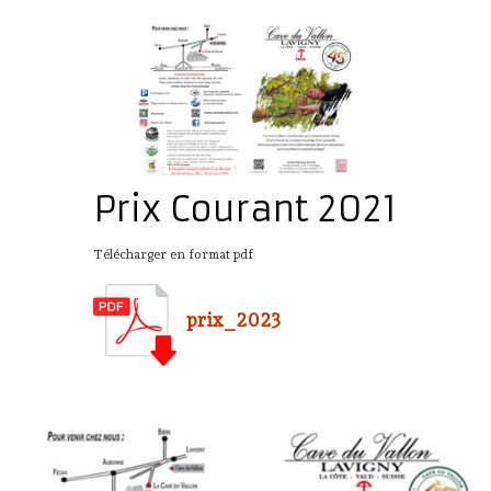
Prix Courant 2021
Télécharger en format pdf
prix_2023