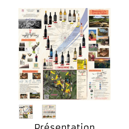
Présentation