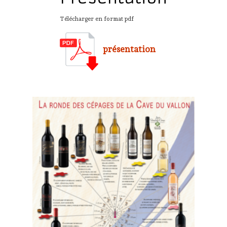
Télécharger en format pdf
présentation