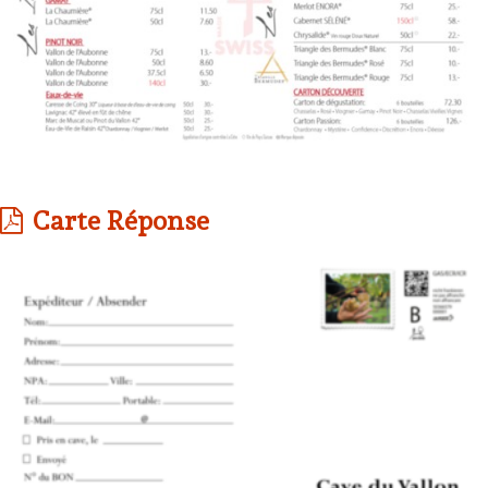
Carte Réponse