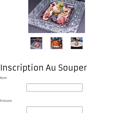
Inscription Au Souper
Nom
Prénom