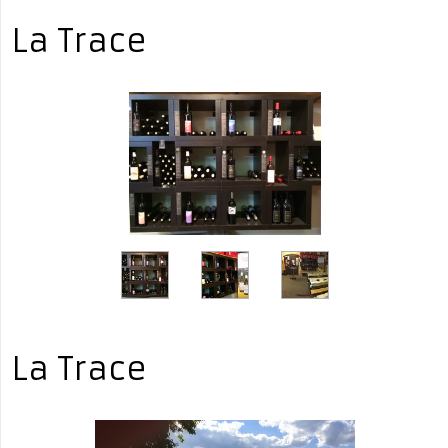
La Trace
La Trace