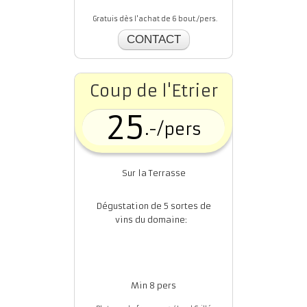
Gratuis dès l'achat de 6 bout./pers.
CONTACT
Coup de l'Etrier
25
.-/pers
Sur la Terrasse
Dégustation de 5 sortes de
vins du domaine:
Min 8 pers