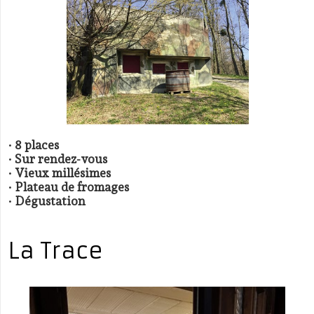
· 8 places
· Sur rendez-vous
· Vieux millésimes
· Plateau de fromages
· Dégustation
La Trace