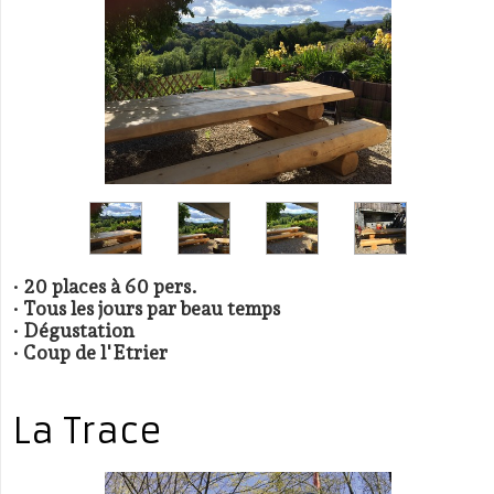
· 20 places à 60 pers.
· Tous les jours par beau temps
· Dégustation
· Coup de l'Etrier
La Trace