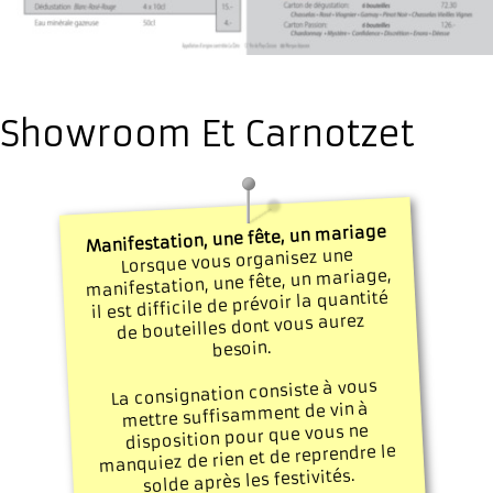
Showroom Et Carnotzet
Manifestation, une fête, un mariage
Lorsque vous organisez une
manifestation, une fête, un mariage,
il est difficile de prévoir la quantité
de bouteilles dont vous aurez
besoin.
La consignation consiste à vous
mettre suffisamment de vin à
disposition pour que vous ne
manquiez de rien et de reprendre le
solde après les festivités.