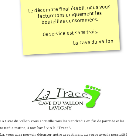
Le décompte final établi, nous vous
facturerons uniquement les
bouteilles consommées.
Ce service est sans frais.
La Cave du Vallon
La Cave du Vallon vous accueille tous les vendredis en fin de journée et les
samedis matins, à son bar à vin la "Trace".
Là, vous allez pouvoir déguster notre assortiment au verre avec la possibilité