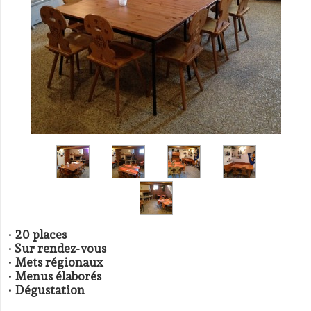
· 20 places
· Sur rendez-vous
· Mets régionaux
· Menus élaborés
· Dégustation