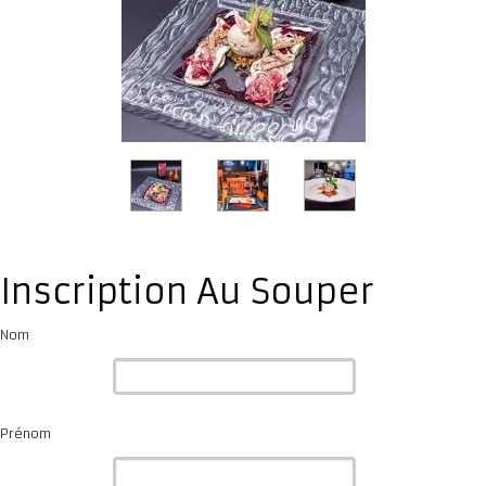
Inscription Au Souper
Nom
Prénom