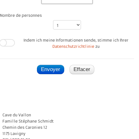
Nombre de personnes
Indem ich meine Informationen sende, stimme ich Ihrer
Datenschutzrichtlinie
zu
Envoyer
Effacer
Cave du Vallon
Famille Stéphane Schmidt
Chemin des Caronies 12
1175 Lavigny