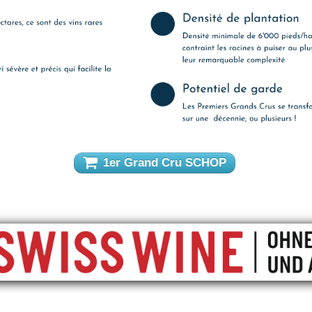
1er Grand Cru SCHOP