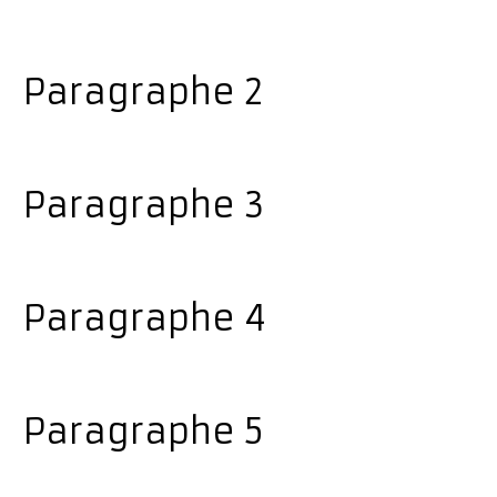
Paragraphe 2
Paragraphe 3
Paragraphe 4
Paragraphe 5