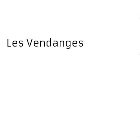
Les Vendanges