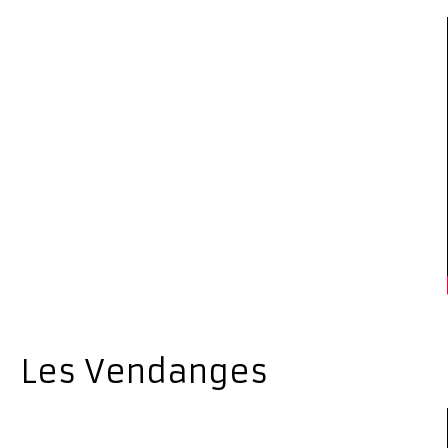
Les Vendanges