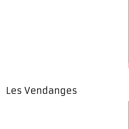
Les Vendanges