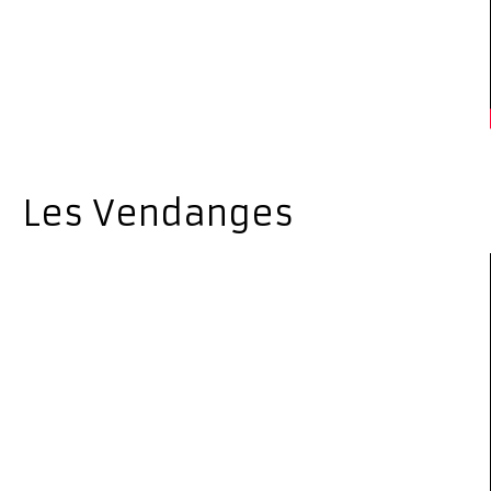
Les Vendanges