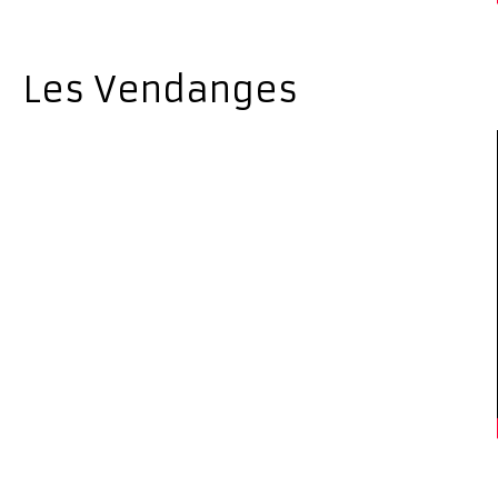
Les Vendanges