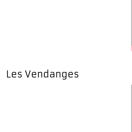
Les Vendanges