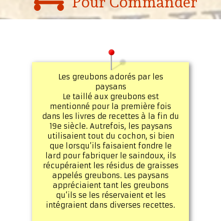
Pour Commander
Les greubons adorés par les
paysans
Le taillé aux greubons est
mentionné pour la première fois
dans les livres de recettes à la fin du
19e siècle. Autrefois, les paysans
utilisaient tout du cochon, si bien
que lorsqu’ils faisaient fondre le
lard pour fabriquer le saindoux, ils
récupéraient les résidus de graisses
appelés greubons. Les paysans
appréciaient tant les greubons
qu’ils se les réservaient et les
intégraient dans diverses recettes.