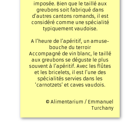
imposée. Bien que le taillé aux
greubons soit fabriqué dans
d’autres cantons romands, il est
considéré comme une spécialité
typiquement vaudoise.
A l’heure de l’apéritif, un amuse-
bouche du terroir
Accompagné de vin blanc, le taillé
aux greubons se déguste le plus
souvent à l’apéritif. Avec les flûtes
et les bricelets, il est l’une des
spécialités servies dans les
‘carnotzets’ et caves vaudois.
© Alimentarium / Emmanuel
Turchany