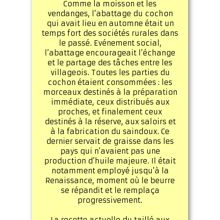
Comme la moisson et les
vendanges, l’abattage du cochon
qui avait lieu en automne était un
temps fort des sociétés rurales dans
le passé. Evénement social,
l’abattage encourageait l’échange
et le partage des tâches entre les
villageois. Toutes les parties du
cochon étaient consommées : les
morceaux destinés à la préparation
immédiate, ceux distribués aux
proches, et finalement ceux
destinés à la réserve, aux saloirs et
à la fabrication du saindoux. Ce
dernier servait de graisse dans les
pays qui n’avaient pas une
production d’huile majeure. Il était
notamment employé jusqu’à la
Renaissance, moment où le beurre
se répandit et le remplaça
progressivement.