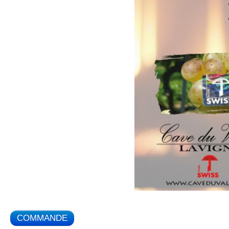
COMMANDE