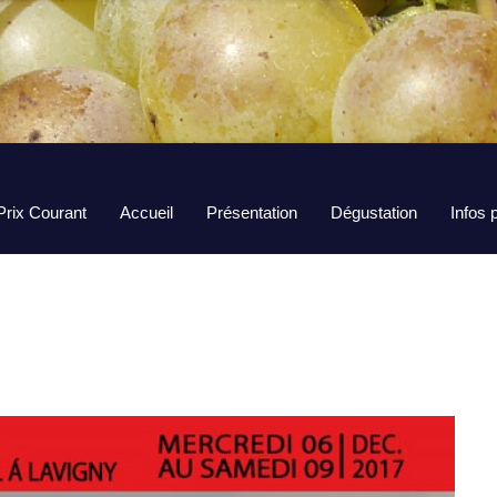
Prix Courant
Accueil
Présentation
Dégustation
Infos 