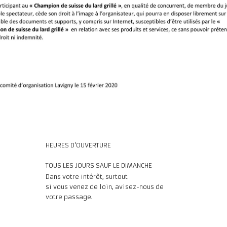
HEURES D'OUVERTURE
TOUS LES JOURS SAUF LE DIMANCHE
Da
ns votre intérêt, surtout
si vous venez de loin, avisez-nous de
votre passage.