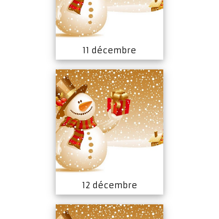
11 décembre
12 décembre