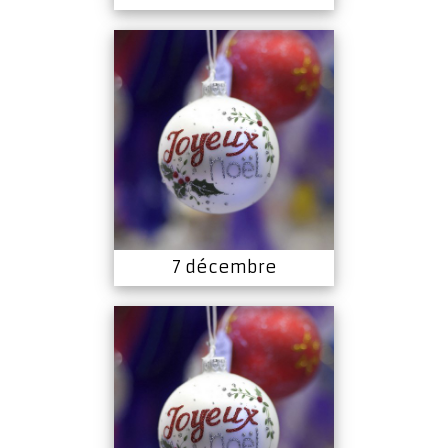
7 décembre