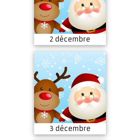
2 décembre
3 décembre