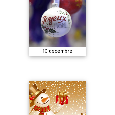
10 décembre