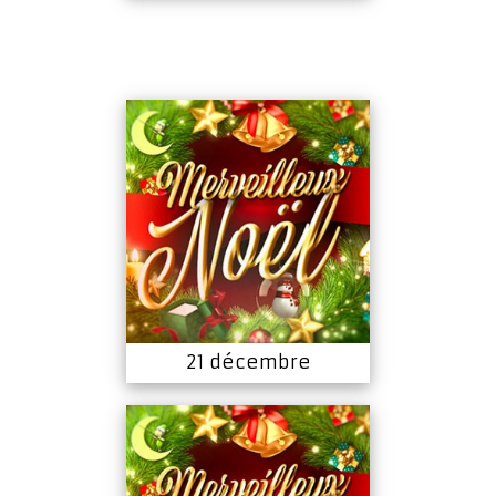
21 décembre