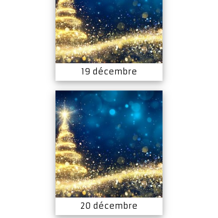
19 décembre
20 décembre