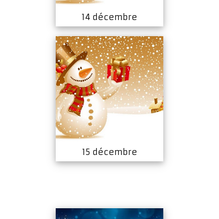
14 décembre
15 décembre