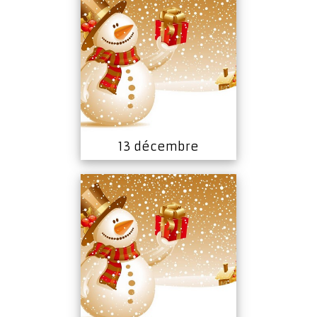
13 décembre