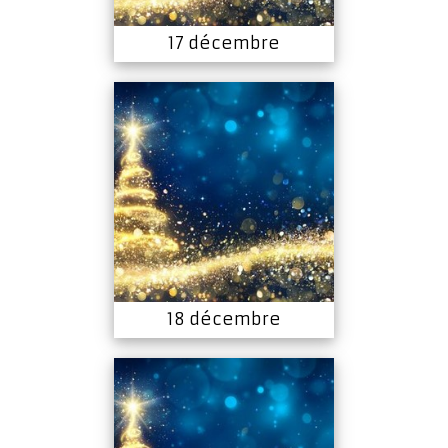
17 décembre
18 décembre