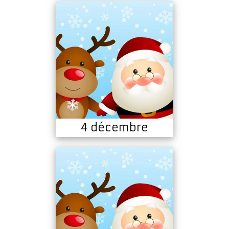
4 décembre