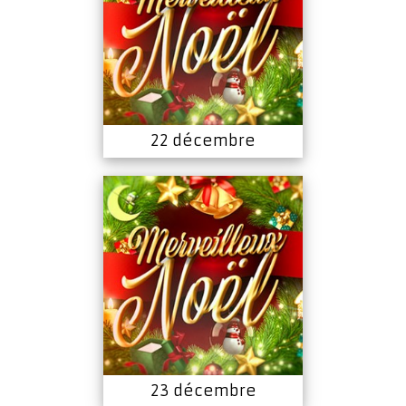
22 décembre
23 décembre