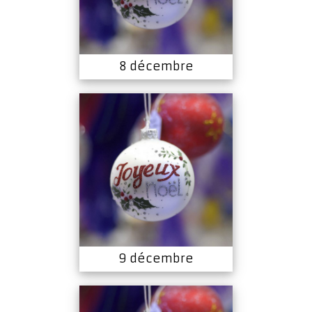
8 décembre
9 décembre