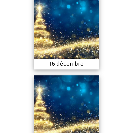
16 décembre