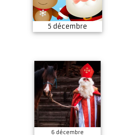
5 décembre
6 décembre