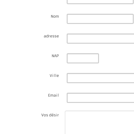
Nom
adresse
NAP
Ville
Email
Vos désir