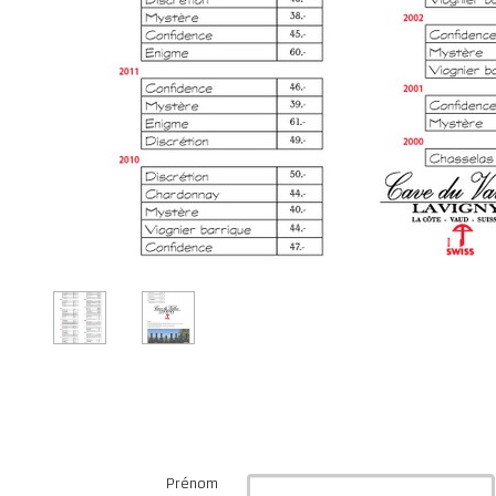
Prénom