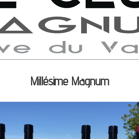
Millésime Magnum