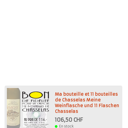
Ma bouteille et 11 bouteilles
de Chasselas Meine
Weinflasche und 11 Flaschen
Chasselas
106,50 CHF
En stock