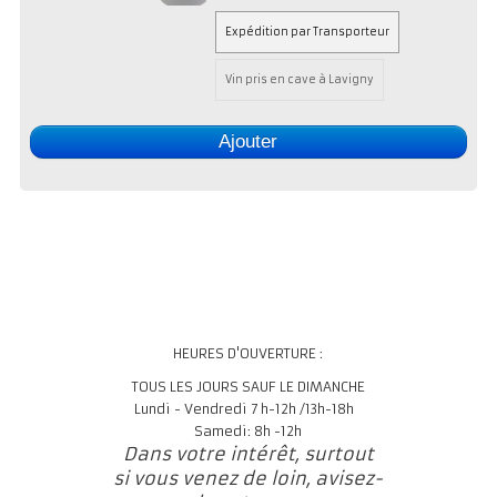
Expédition par Transporteur
Vin pris en cave à Lavigny
Ajouter
HEURES D'OUVERTURE :
TOUS LES JOURS SAUF LE DIMANCHE
Lundi - Vendredi 7 h-12h /13h-18h
Samedi: 8h -12h
Dans votre intérêt, surtout
si vous venez de loin, avisez-