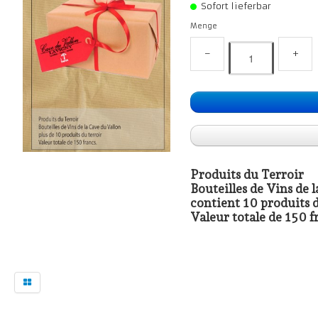
Sofort lieferbar
Menge
−
+
Produits du Terroir
Bouteilles de Vins de 
contient 10 produits 
Valeur totale de 150 f