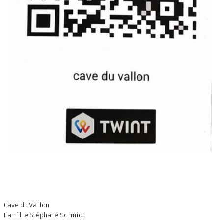
Cave du Vallon
Famille Stéphane Schmidt