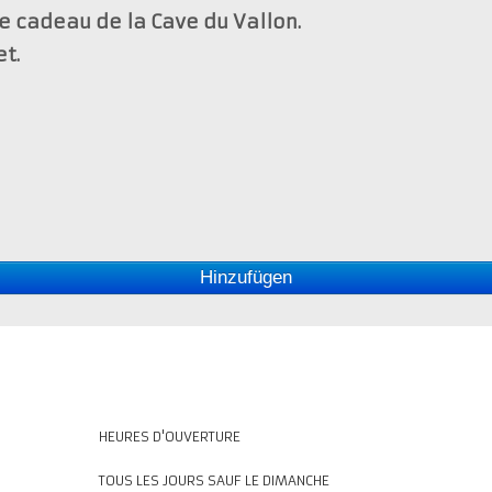
te cadeau de la Cave du Vallon.
et.
Hinzufügen
HEURES D'OUVERTURE
TOUS LES JOURS SAUF LE DIMANCHE