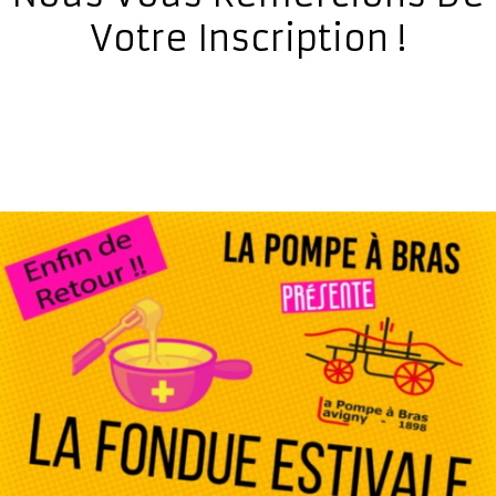
Votre Inscription !