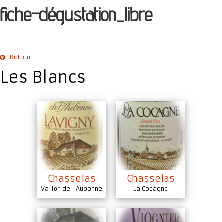
fiche-dégustation_libre
Retour
Les Blancs
Chasselas
Chasselas
Vallon de l'Aubonne
La Cocagne