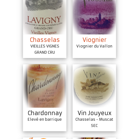
Chasselas
Viognier
VIEILLES VIGNES
Viognier du Vallon
GRAND CRU
Chardonnay
Vin Jouyeux
Elevé en barrique
Chasselas - Muscat
SEC