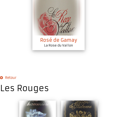
Rosé de Gamay
La Rose du Vallon
Retour
Les Rouges