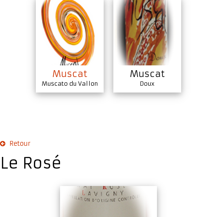
Muscat
Muscat
Muscato du Vallon
Doux
Retour
Le Rosé